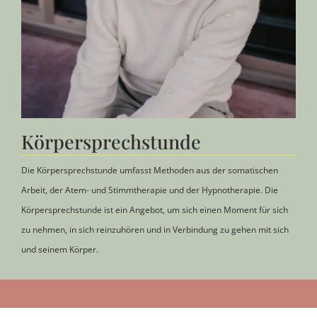
Körpersprechstunde
Die Körpersprechstunde umfasst Methoden aus der somatischen
Arbeit, der Atem- und Stimmtherapie und der Hypnotherapie. Die
Körpersprechstunde ist ein Angebot, um sich einen Moment für sich
zu nehmen, in sich reinzuhören und in Verbindung zu gehen mit sich
und seinem Körper.