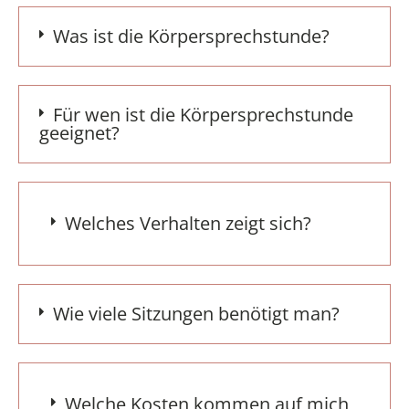
Was ist die Körpersprechstunde?
Für wen ist die Körpersprechstunde
geeignet?
Welches Verhalten zeigt sich?
Wie viele Sitzungen benötigt man?
Welche Kosten kommen auf mich