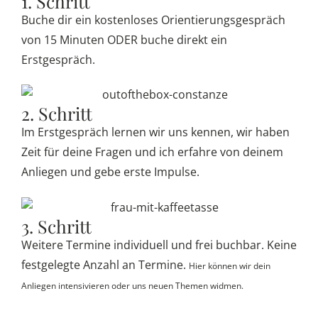
1. Schritt
Buche dir ein kostenloses Orientierungsgespräch
von 15 Minuten ODER buche direkt ein
Erstgespräch.
2. Schritt
Im Erstgespräch lernen wir uns kennen, wir haben
Zeit für deine Fragen und ich erfahre von deinem
Anliegen und gebe erste Impulse.
3. Schritt
Weitere Termine individuell und frei buchbar. Keine
festgelegte Anzahl an Termine.
Hier können wir dein
Anliegen intensivieren oder uns neuen Themen widmen.