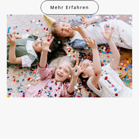
Mehr Erfahren