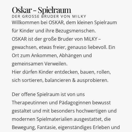
Oskar - Spielraum
DER GROSSE BRUDER VON MILKY
Willkommen bei OSKAR, dem kleinen Spielraum
für Kinder und ihre Bezugsmenschen.
OSKAR ist der große Bruder von MiLKY –
gewachsen, etwas freier, genauso liebevoll. Ein
Ort zum Ankommen, Abhängen und
gemeinsamen Verweilen.
Hier dürfen Kinder entdecken, bauen, rollen,
sich sortieren, balancieren & ausprobieren.
Der offene Spielraum ist von uns
Therapeutinnen und Pädagoginnen bewusst
gestaltet und mit besonders hochwertigen und
modernen Spielmaterialien ausgestattet, die
Bewegung, Fantasie, eigenständiges Erleben und