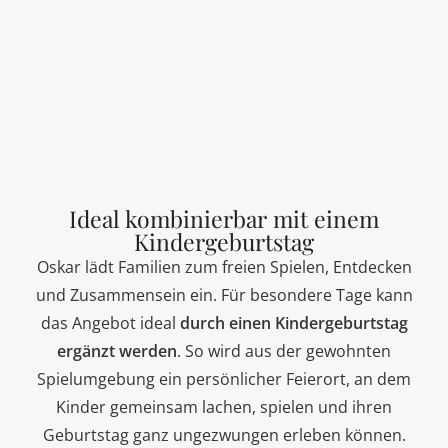
Ideal kombinierbar mit einem
Kindergeburtstag
Oskar lädt Familien zum freien Spielen, Entdecken
und Zusammensein ein. Für besondere Tage kann
das Angebot ideal
durch einen Kindergeburtstag
ergänzt werden
. So wird aus der gewohnten
Spielumgebung ein persönlicher Feierort, an dem
Kinder gemeinsam lachen, spielen und ihren
Geburtstag ganz ungezwungen erleben können.