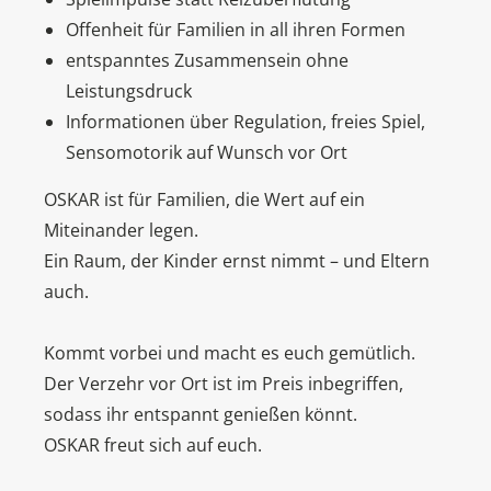
Offenheit für Familien in all ihren Formen
entspanntes Zusammensein ohne
Leistungsdruck
Informationen über Regulation, freies Spiel,
Sensomotorik auf Wunsch vor Ort
OSKAR ist für Familien, die Wert auf ein
Miteinander legen.
Ein Raum, der Kinder ernst nimmt – und Eltern
auch.
Kommt vorbei und macht es euch gemütlich.
Der Verzehr vor Ort ist im Preis inbegriffen,
sodass ihr entspannt genießen könnt.
OSKAR freut sich auf euch.