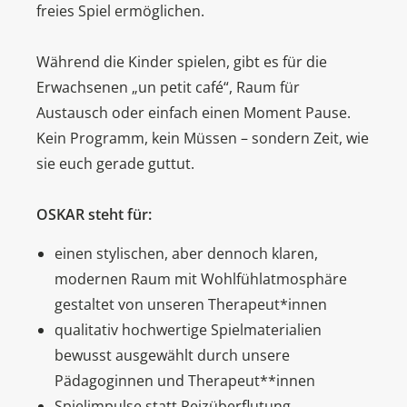
freies Spiel ermöglichen.
Während die Kinder spielen, gibt es für die
Erwachsenen „un petit café“, Raum für
Austausch oder einfach einen Moment Pause.
Kein Programm, kein Müssen – sondern Zeit, wie
sie euch gerade guttut.
OSKAR steht für:
einen stylischen, aber dennoch klaren,
modernen Raum mit Wohlfühlatmosphäre
gestaltet von unseren Therapeut*innen
qualitativ hochwertige Spielmaterialien
bewusst ausgewählt durch unsere
Pädagoginnen und Therapeut**innen
Spielimpulse statt Reizüberflutung