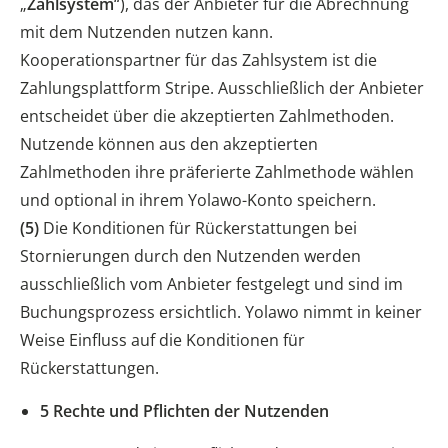
„
Zahlsystem
“), das der Anbieter für die Abrechnung
mit dem Nutzenden nutzen kann.
Kooperationspartner für das Zahlsystem ist die
Zahlungsplattform Stripe. Ausschließlich der Anbieter
entscheidet über die akzeptierten Zahlmethoden.
Nutzende können aus den akzeptierten
Zahlmethoden ihre präferierte Zahlmethode wählen
und optional in ihrem Yolawo-Konto speichern.
(5)
Die Konditionen für Rückerstattungen bei
Stornierungen durch den Nutzenden werden
ausschließlich vom Anbieter festgelegt und sind im
Buchungsprozess ersichtlich. Yolawo nimmt in keiner
Weise Einfluss auf die Konditionen für
Rückerstattungen.
5 Rechte und Pflichten der Nutzenden