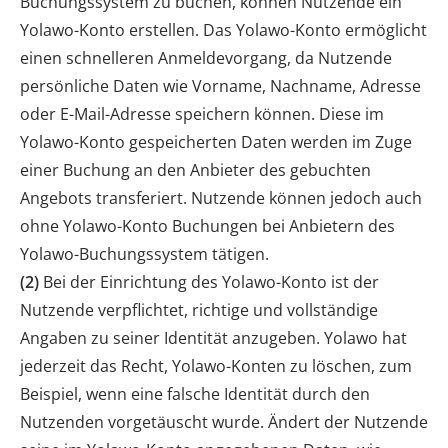
Buchungssystem zu buchen, können Nutzende ein
Yolawo-Konto erstellen. Das Yolawo-Konto ermöglicht
einen schnelleren Anmeldevorgang, da Nutzende
persönliche Daten wie Vorname, Nachname, Adresse
oder E-Mail-Adresse speichern können. Diese im
Yolawo-Konto gespeicherten Daten werden im Zuge
einer Buchung an den Anbieter des gebuchten
Angebots transferiert. Nutzende können jedoch auch
ohne Yolawo-Konto Buchungen bei Anbietern des
Yolawo-Buchungssystem tätigen.
(2)
Bei der Einrichtung des Yolawo-Konto ist der
Nutzende verpflichtet, richtige und vollständige
Angaben zu seiner Identität anzugeben. Yolawo hat
jederzeit das Recht, Yolawo-Konten zu löschen, zum
Beispiel, wenn eine falsche Identität durch den
Nutzenden vorgetäuscht wurde. Ändert der Nutzende