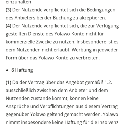
einzuhalten
(3)
Der Nutzende verpflichtet sich die Bedingungen
des Anbieters bei der Buchung zu akzeptieren.
(4)
Der Nutzende verpflichtet sich, die zur Verfügung
gestellten Dienste des Yolawo-Konto nicht für
kommerzielle Zwecke zu nutzen. Insbesondere ist es
dem Nutzenden nicht erlaubt, Werbung in jedweder
Form über das Yolawo-Konto zu verbreiten.
6 Haftung
(1)
Da der Vertrag über das Angebot gemäß § 1.2.
ausschließlich zwischen dem Anbieter und dem
Nutzenden zustande kommt, können keine
Ansprüche und Verpflichtungen aus diesem Vertrag
gegenüber Yolawo geltend gemacht werden. Yolawo
nimmt insbesondere keine Haftung für die Insolvenz