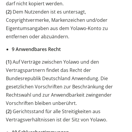
darf nicht kopiert werden.
(2)
Dem Nutzenden ist es untersagt,
Copyrightvermerke, Markenzeichen und/oder
Eigentumsangaben aus dem Yolawo-Konto zu
entfernen oder abzuändern.
9 Anwendbares Recht
(1)
Auf Verträge zwischen Yolawo und den
Vertragspartnern findet das Recht der
Bundesrepublik Deutschland Anwendung. Die
gesetzlichen Vorschriften zur Beschränkung der
Rechtswahl und zur Anwendbarkeit zwingender
Vorschriften bleiben unberührt.
(2)
Gerichtsstand für alle Streitigkeiten aus
Vertragsverhältnissen ist der Sitz von Yolawo.