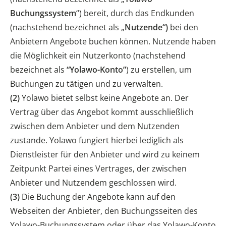
Buchungssystem
“) bereit, durch das Endkunden
(nachstehend bezeichnet als „
Nutzende“)
bei den
Anbietern Angebote buchen können. Nutzende haben
die Möglichkeit ein Nutzerkonto (nachstehend
bezeichnet als
“Yolawo-Konto”
) zu erstellen, um
Buchungen zu tätigen und zu verwalten.
(2)
Yolawo bietet selbst keine Angebote an. Der
Vertrag über das Angebot kommt ausschließlich
zwischen dem Anbieter und dem Nutzenden
zustande. Yolawo fungiert hierbei lediglich als
Dienstleister für den Anbieter und wird zu keinem
Zeitpunkt Partei eines Vertrages, der zwischen
Anbieter und Nutzendem geschlossen wird.
(3)
Die Buchung der Angebote kann auf den
Webseiten der Anbieter, den Buchungsseiten des
Yolawo-Buchungssystem oder über das Yolawo-Konto