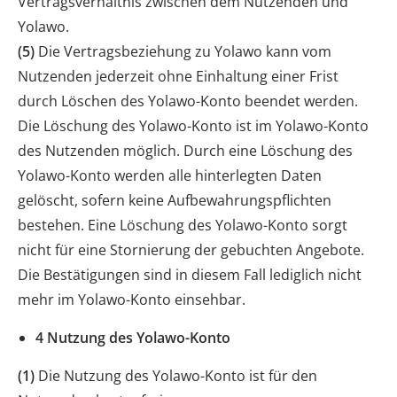
Vertragsverhältnis zwischen dem Nutzenden und
Yolawo.
(5)
Die Vertragsbeziehung zu Yolawo kann vom
Nutzenden jederzeit ohne Einhaltung einer Frist
durch Löschen des Yolawo-Konto beendet werden.
Die Löschung des Yolawo-Konto ist im Yolawo-Konto
des Nutzenden möglich. Durch eine Löschung des
Yolawo-Konto werden alle hinterlegten Daten
gelöscht, sofern keine Aufbewahrungspflichten
bestehen. Eine Löschung des Yolawo-Konto sorgt
nicht für eine Stornierung der gebuchten Angebote.
Die Bestätigungen sind in diesem Fall lediglich nicht
mehr im Yolawo-Konto einsehbar.
4 Nutzung des Yolawo-Konto
(1)
Die Nutzung des Yolawo-Konto ist für den