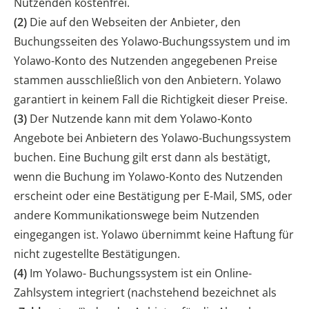
Nutzenden kostenfrei.
(2)
Die auf den Webseiten der Anbieter, den
Buchungsseiten des Yolawo-Buchungssystem und im
Yolawo-Konto des Nutzenden angegebenen Preise
stammen ausschließlich von den Anbietern. Yolawo
garantiert in keinem Fall die Richtigkeit dieser Preise.
(3)
Der Nutzende kann mit dem Yolawo-Konto
Angebote bei Anbietern des Yolawo-Buchungssystem
buchen. Eine Buchung gilt erst dann als bestätigt,
wenn die Buchung im Yolawo-Konto des Nutzenden
erscheint oder eine Bestätigung per E-Mail, SMS, oder
andere Kommunikationswege beim Nutzenden
eingegangen ist. Yolawo übernimmt keine Haftung für
nicht zugestellte Bestätigungen.
(4)
Im Yolawo- Buchungssystem ist ein Online-
Zahlsystem integriert (nachstehend bezeichnet als