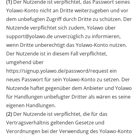
(1)
Der Nutzende ist verpflichtet, das Passwort seines
Yolawo-Konto nicht an Dritte weiterzugeben und vor
dem unbefugten Zugriff durch Dritte zu schützen. Der
Nutzende verpflichtet sich zudem, Yolawo über
support@yolawo.de unverzüglich zu informieren,
wenn Dritte unberechtigt das Yolawo-Konto nutzen.
Der Nutzende ist in diesem Fall verpflichtet,
umgehend über
https://signup.yolawo.de/password/request ein
neues Passwort für sein Yolawo-Konto zu setzen. Der
Nutzende haftet gegenüber dem Anbieter und Yolawo
für Handlungen unbefugter Dritter als wären es seine
eigenen Handlungen.
(2)
Der Nutzende ist verpflichtet, die für das
Vertragsverhältnis geltenden Gesetze und
Verordnungen bei der Verwendung des Yolawo-Konto