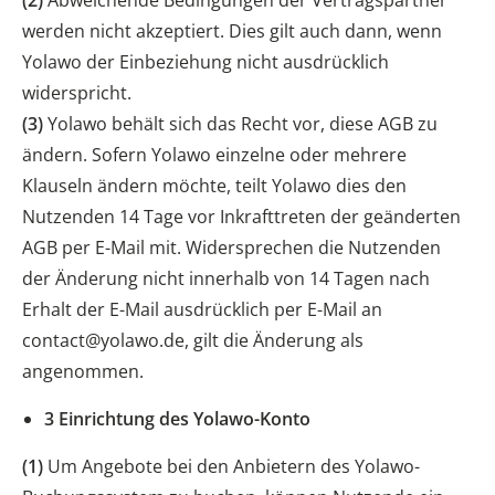
(2)
Abweichende Bedingungen der Vertragspartner
werden nicht akzeptiert. Dies gilt auch dann, wenn
Yolawo der Einbeziehung nicht ausdrücklich
widerspricht.
(3)
Yolawo behält sich das Recht vor, diese AGB zu
ändern. Sofern Yolawo einzelne oder mehrere
Klauseln ändern möchte, teilt Yolawo dies den
Nutzenden 14 Tage vor Inkrafttreten der geänderten
AGB per E-Mail mit. Widersprechen die Nutzenden
der Änderung nicht innerhalb von 14 Tagen nach
Erhalt der E-Mail ausdrücklich per E-Mail an
contact@yolawo.de, gilt die Änderung als
angenommen.
3 Einrichtung des Yolawo-Konto
(1)
Um Angebote bei den Anbietern des Yolawo-