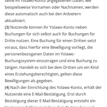
seine im Yolawo-Konto angegebenen Daten, wie
beispielsweise Vornamen oder Nachnamen, werden
diese automatisch auch bei den Anbietern
aktualisiert.
(3)
Nutzende können ihr Yolawo-Konto neben
Buchungen für sich selbst auch für Buchungen für
Dritte nutzen. Eine Buchung für einen Dritten setzt
voraus, dass hierfür eine Bewilligung vorliegt, die
personenbezogenen Daten im Yolawo-
Buchungssystem einzutragen und eine Buchung zu
tätigen. Handelt es sich bei dem Dritten um ein Kind
eines Erziehungsberechtigten, gelten diese
Bewilligungen als gegeben.
(4)
Nach der Einrichtung des Yolawo-Konto, erhält der
Nutzende eine E-Mail-Bestätigung. Erst durch
Bestätigung dieser E-Mail-Bestätigung entsteht ein