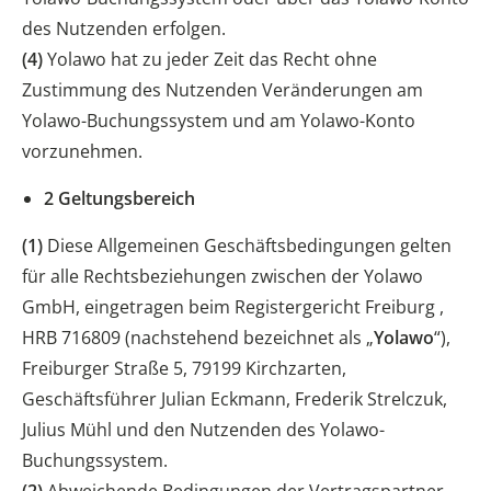
des Nutzenden erfolgen.
(4)
Yolawo hat zu jeder Zeit das Recht ohne
Zustimmung des Nutzenden Veränderungen am
Yolawo-Buchungssystem und am Yolawo-Konto
vorzunehmen.
2 Geltungsbereich
(1)
Diese Allgemeinen Geschäftsbedingungen gelten
für alle Rechtsbeziehungen zwischen der Yolawo
GmbH, eingetragen beim Registergericht Freiburg ,
HRB 716809 (nachstehend bezeichnet als „
Yolawo
“),
Freiburger Straße 5, 79199 Kirchzarten,
Geschäftsführer Julian Eckmann, Frederik Strelczuk,
Julius Mühl und den Nutzenden des Yolawo-
Buchungssystem.