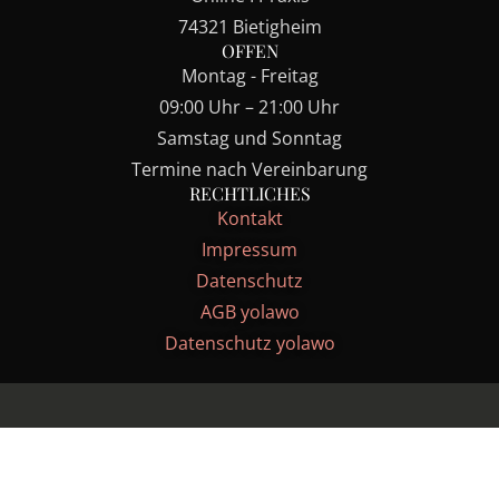
74321 Bietigheim
OFFEN
Montag - Freitag
09:00 Uhr – 21:00 Uhr
Samstag und Sonntag
Termine nach Vereinbarung
RECHTLICHES
Kontakt
Impressum
Datenschutz
AGB yolawo
Datenschutz yolawo