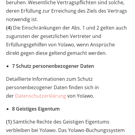
beruhen. Wesentliche Vertragspflichten sind solche,
deren Erfüllung zur Erreichung des Ziels des Vertrags
notwendig ist.
(4)
Die Einschränkungen der Abs. 1 und 2 gelten auch
zugunsten der gesetzlichen Vertreter und
Erfüllungsgehilfen von Yolawo, wenn Ansprüche
direkt gegen diese geltend gemacht werden.
7 Schutz personenbezogener Daten
Detaillierte Informationen zum Schutz
personenbezogener Daten finden sich in
der
Datenschutzerklärung
von Yolawo.
8 Geistiges Eigentum
(1)
Sämtliche Rechte des Geistigen Eigentums
verbleiben bei Yolawo. Das Yolawo-Buchungssystem