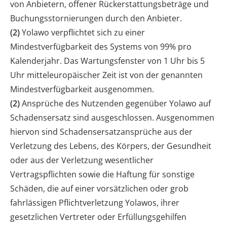
von Anbietern, offener Rückerstattungsbeträge und
Buchungsstornierungen durch den Anbieter.
(2)
Yolawo verpflichtet sich zu einer
Mindestverfügbarkeit des Systems von 99% pro
Kalenderjahr. Das Wartungsfenster von 1 Uhr bis 5
Uhr mitteleuropäischer Zeit ist von der genannten
Mindestverfügbarkeit ausgenommen.
(2)
Ansprüche des Nutzenden gegenüber Yolawo auf
Schadensersatz sind ausgeschlossen. Ausgenommen
hiervon sind Schadensersatzansprüche aus der
Verletzung des Lebens, des Körpers, der Gesundheit
oder aus der Verletzung wesentlicher
Vertragspflichten sowie die Haftung für sonstige
Schäden, die auf einer vorsätzlichen oder grob
fahrlässigen Pflichtverletzung Yolawos, ihrer
gesetzlichen Vertreter oder Erfüllungsgehilfen