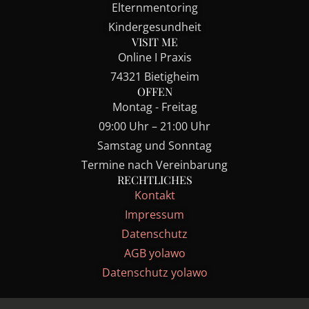
Elternmentoring
Kindergesundheit
VISIT ME
Online I Praxis
74321 Bietigheim
OFFEN
Montag - Freitag
09:00 Uhr – 21:00 Uhr
Samstag und Sonntag
Termine nach Vereinbarung
RECHTLICHES
Kontakt
Impressum
Datenschutz
AGB yolawo
Datenschutz yolawo